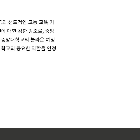
국의 선도적인 고등 교육 기
신에 대한 강한 강조로, 중앙
가 중앙대학교의 놀라운 여정
대학교의 중요한 역할을 인정