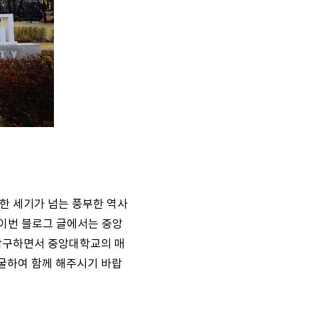
한 세기가 넘는 풍부한 역사
 이번 블로그 글에서는 중앙
 탐구하면서 중앙대학교의 매
굴하여 함께 해주시기 바랍