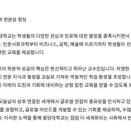
장과 전문성 향상
앙대학교는 학생들의 다양한 관심과 진로에 대한 열망을 충족시키면서
. 인문사회과학부터 비즈니스, 공학, 예술에 이르기까지 학생들이 
격한 교육을 제공합니다.
의 학문적 성공의 핵심은 헌신적이고 뛰어난 교수진입니다. 저명한 
 전문 지식과 열정을 교실로 가져와 역동적인 학습 환경을 조성합니다
 미래의 도전과 기회에 대비하는 균형 잡힌 교육을 받을 수 있도록 
오늘날의 상호 연결된 세계에서 글로벌 관점의 중요성을 인식하고 있
화를 경험하고, 글로벌 마인드를 개발할 수 있는 기회를 제공하며, 수많
. 이러한 노력을 통해 중앙대학교는 점점 더 세계화되는 사회에서 