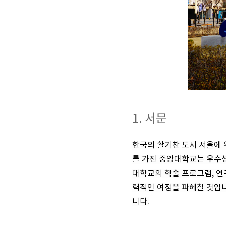
1. 서문
한국의 활기찬 도시 서울에 
를 가진 중앙대학교는 우수성
대학교의 학술 프로그램, 
력적인 여정을 파헤칠 것입
니다.