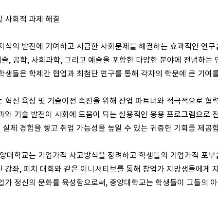
 및 사회적 과제 해결
 지식의 발전에 기여하고 시급한 사회문제를 해결하는 효과적인 연구
 기술, 공학, 사회과학, 그리고 예술을 포함한 다양한 분야에 전념하
학생들은 학제간 협업과 최첨단 연구를 통해 각자의 학문에 큰 기여를
 혁신 육성 및 기술이전 촉진을 위해 산업 파트너와 적극적으로 협
과와 기술 발전이 사회에 도움이 되는 실용적인 응용 프로그램으로 
실제 경험을 쌓고 취업 가능성을 높일 수 있는 귀중한 기회를 제공
 중앙대학교는 기업가적 사고방식을 장려하고 학생들의 기업가적 포부
 강좌, 피치 대회와 같은 이니셔티브를 통해 창업가 지망생들에게 자
기업가 정신의 문화를 육성함으로써, 중앙대학교는 학생들이 그들의 