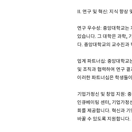
II. 연구 및 혁신: 지식 향상
연구 우수성: 중앙대학교는
있습니다. 그 대학은 과학,
다. 중앙대학교의 교수진과 
업계 파트너십: 중앙대학교는
및 조직과 협력하여 연구 결
이러한 파트너십은 학생들이 
기업가정신 및 창업 지원:
인큐베이팅 센터, 기업가정신
회를 제공합니다. 혁신과 
바꿀 수 있도록 지원합니다.