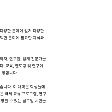
 다양한 분야에 걸쳐 다양한
선택한 분야에 필요한 지식과
학자, 연구원, 업계 전문가들
. 교육, 멘토링 및 연구에
보장합니다.
습니다. 이 대학은 학생들에
은 국제 교류 프로그램, 연구
번영할 수 있는 글로벌 시민들