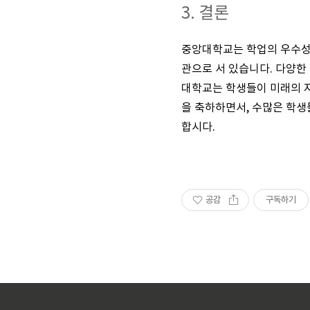
3. 결론
중앙대학교는 학업의 우수성,
관으로 서 있습니다. 다양한 
대학교는 학생들이 미래의 
을 축하하면서, 수많은 학생
합시다.
공감
구독하기