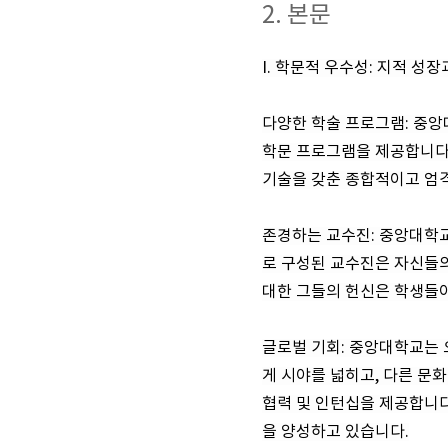
2. 본문
I. 학문적 우수성: 지적 성
다양한 학술 프로그램: 중
학문 프로그램을 제공합니다
기술을 갖춘 종합적이고 엄
존경하는 교수진: 중앙대학교
로 구성된 교수진은 자신들의
대한 그들의 헌신은 학생들이
글로벌 기회: 중앙대학교는 
게 시야를 넓히고, 다른 문
협력 및 인턴십을 제공합니다
을 양성하고 있습니다.