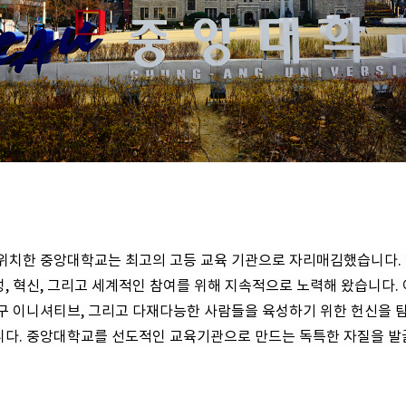
위치한 중앙대학교는 최고의 고등 교육 기관으로 자리매김했습니다. 
, 혁신, 그리고 세계적인 참여를 위해 지속적으로 노력해 왔습니다.
연구 이니셔티브, 그리고 다재다능한 사람들을 육성하기 위한 헌신을
니다. 중앙대학교를 선도적인 교육기관으로 만드는 독특한 자질을 발