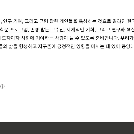
 연구 기여, 그리고 균형 잡힌 개인들을 육성하는 것으로 알려진 한
학문 프로그램, 존경 받는 교수진, 세계적인 기회, 그리고 연구와 혁
지도자이자 사회에 기여하는 사람이 될 수 있도록 준비합니다. 우리
들의 삶을 형성하고 지구촌에 긍정적인 영향을 미치는 데 있어 중앙