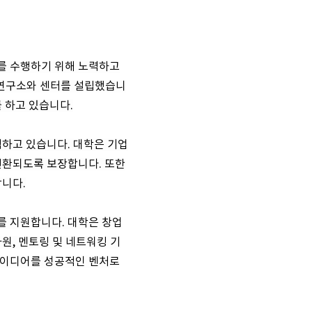
를 수행하기 위해 노력하고
는 연구소와 센터를 설립했습니
 하고 있습니다.
력하고 있습니다. 대학은 기업
전환되도록 보장합니다. 또한
합니다.
를 지원합니다. 대학은 창업
원, 멘토링 및 네트워킹 기
아이디어를 성공적인 벤처로